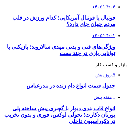
۱۴۰۵/۰۴/۰۴
فوتبال یا فوتبال آمریکایی؛ کدام ورزش در قلب
مردم جهان جای دارد؟
۱۴۰۵/۰۴/۰۱
ویژگی‌های فنی و بدنی مهدی سالاروند؛ بازیکنی با
توانایی بازی در چند پست
بازار و کسب کار
5 روز پیش
جدول قیمت انواع دام زنده در بندرعباس
1 هفته پیش
انواع قاب بندی دیوار با گچبری پیش ساخته پلی
یورتان دکارت؛ تحولی لوکس، فوری و بدون تخریب
در دکوراسیون داخلی