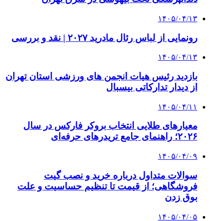
۱۴۰۵/۰۴/۱۳
رونمایی از لباس رئال مادرید ۲۰۲۷ | نقد و بررسی
۱۴۰۵/۰۴/۱۳
بازدید رئیس هیات انجمن های ورزشی استان تهران
از دیدار تدارکاتی بیسبال
۱۴۰۵/۰۴/۱۱
معیارهای طلایی انتخاب بروکر فارکس در سال
۲۰۲۶؛ راهنمای جامع تریدرهای حرفه‌ای
۱۴۰۵/۰۴/۰۹
سوالات متداول درباره خرید و نصب گیت
فروشگاهی؛ از قیمت تا تنظیم حساسیت و علت
بوق زدن
۱۴۰۵/۰۴/۰۵