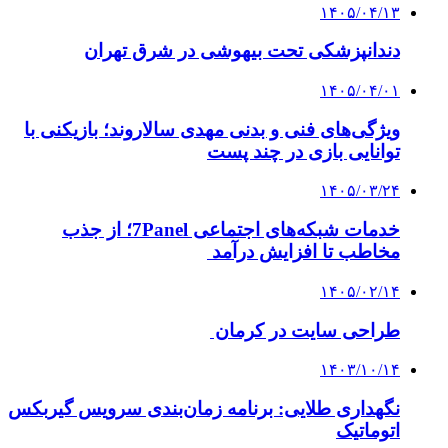
۱۴۰۵/۰۴/۱۳
دندانپزشکی تحت بیهوشی در شرق تهران
۱۴۰۵/۰۴/۰۱
ویژگی‌های فنی و بدنی مهدی سالاروند؛ بازیکنی با
توانایی بازی در چند پست
۱۴۰۵/۰۳/۲۴
خدمات شبکه‌های اجتماعی 7Panel؛ از جذب
مخاطب تا افزایش درآمد
۱۴۰۵/۰۲/۱۴
طراحی سایت در کرمان
۱۴۰۳/۱۰/۱۴
نگهداری طلایی: برنامه زمان‌بندی سرویس گیربکس
اتوماتیک