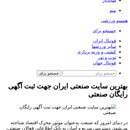
سایدبار
منو
همسو ورزشی
جستجو برای
فوتبال ایران
سایر ورزشها
کشتی و وزنه برداری
توپ و تور
فوتبال جهان
جستجو برای
بهترین ‌سایت صنعتی ایران جهت ثبت آگهی
رایگان صنعتی
در دنیای امروز که صنعت به‌عنوان موتور محرک اقتصاد شناخته
می‌شود، دسترسی سریع و آسان به بانک اطلاعاتی فعالان صنعتی،