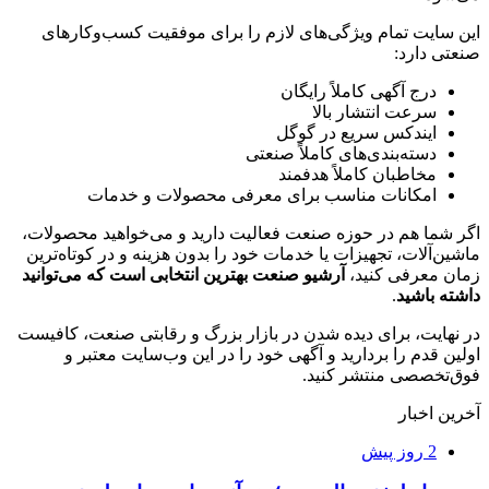
این سایت تمام ویژگی‌های لازم را برای موفقیت کسب‌وکارهای
صنعتی دارد:
درج آگهی کاملاً رایگان
سرعت انتشار بالا
ایندکس سریع در گوگل
دسته‌بندی‌های کاملاً صنعتی
مخاطبان کاملاً هدفمند
امکانات مناسب برای معرفی محصولات و خدمات
اگر شما هم در حوزه صنعت فعالیت دارید و می‌خواهید محصولات،
ماشین‌آلات، تجهیزات یا خدمات خود را بدون هزینه و در کوتاه‌ترین
زمان معرفی کنید،
آرشیو صنعت بهترین انتخابی است که می‌توانید
داشته باشید
.
در نهایت، برای دیده شدن در بازار بزرگ و رقابتی صنعت، کافیست
اولین قدم را بردارید و آگهی خود را در این وب‌سایت معتبر و
فوق‌تخصصی منتشر کنید.
آخرین اخبار
2 روز پیش