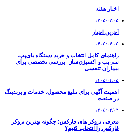
اخبار هفته
۱۴۰۵/۰۴/۰۵
آخرین اخبار
۱۴۰۵/۰۴/۰۵
راهنمای کامل انتخاب و خرید دستگاه بای‌پپ،
سی‌پپ و اکسیژن‌ساز | بررسی تخصصی برای
بیماران تنفسی
۱۴۰۵/۰۴/۰۵
اهمیت آگهی برای تبلیغ محصول، خدمات و برندینگ
در صنعت
۱۴۰۵/۰۴/۰۴
معرفی بروکر های فارکس؛ چگونه بهترین بروکر
فارکس را انتخاب کنیم؟