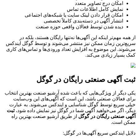
امکان درج تصاویر متعدد
نمایش کامل اطلاعات تماس
امکان قرار دادن لینک سایت یا شبکه‌های اجتماعی
انتشار آگهی در دسته‌بندی کاملاً تخصصی
دیده شدن توسط فعالان واقعی حوزه صنعت
از همه مهم‌تر اینکه این آگهی‌ها نه‌تنها رایگان هستند، بلکه در
سریع‌ترین زمان ممکن نیز منتشر می‌شوند و توسط گوگل ایندکس
می‌شوند. این موضوع به افزایش تعداد ورودی‌ها و تماس‌های کاری
کمک بسیار زیادی می‌کند.
ثبت آگهی صنعتی رایگان در گوگل
یکی دیگر از ویژگی‌هایی که باعث شده آرشیو صنعت بهترین انتخاب
برای فعالان صنعتی باشد، این است که آگهی‌های این وب‌سایت
خیلی سریع توسط گوگل شناسایی و ایندکس می‌شوند. به عبارت
دیگر، اگر می‌خواهید آگهی شما در گوگل نیز نمایش داده شود،
ثبت
آگهی صنعتی رایگان در گوگل
از طریق آرشیو صنعت بهترین راه
ممکن است.
دلایل ایندکس سریع آگهی‌ها در گوگل: