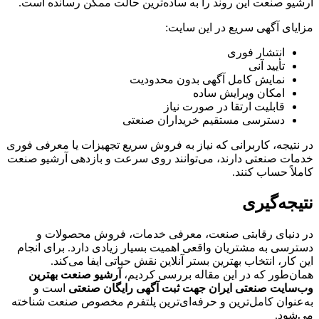
آرشیو صنعت این روند را به ساده‌ترین حالت ممکن رسانده است.
مزایای آگهی سریع در این سایت:
انتشار فوری
تأیید آنی
نمایش کامل آگهی بدون محدودیت
امکان ویرایش ساده
قابلیت ارتقا در صورت نیاز
دسترسی مستقیم خریداران صنعتی
در نتیجه، کاربرانی که نیاز به فروش سریع تجهیزات یا معرفی فوری
خدمات صنعتی دارند، می‌توانند روی سرعت و بازدهی آرشیو صنعت
کاملاً حساب کنند.
نتیجه‌گیری
در دنیای رقابتی صنعت، معرفی خدمات، فروش محصولات و
دسترسی به مشتریان واقعی اهمیت بسیار زیادی دارد. برای انجام
این کار، انتخاب بهترین بستر آنلاین نقش حیاتی ایفا می‌کند.
همان‌طور که در این مقاله بررسی کردیم،
آرشیو صنعت بهترین
وب‌سایت صنعتی ایران جهت ثبت آگهی رایگان صنعتی
است و
به‌عنوان کامل‌ترین و حرفه‌ای‌ترین پلتفرم مخصوص صنعت شناخته
می‌شود.